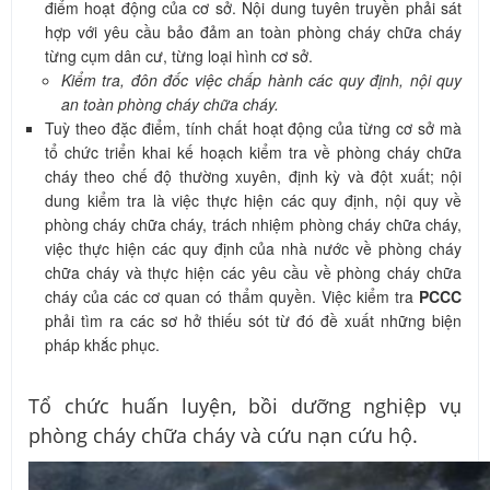
điểm hoạt động của cơ sở. Nội dung tuyên truyền phải sát
hợp với yêu cầu bảo đảm an toàn phòng cháy chữa cháy
từng cụm dân cư, từng loại hình cơ sở.
Kiểm tra, đôn đốc việc chấp hành các quy định, nội quy
an toàn phòng cháy chữa cháy.
Tuỳ theo đặc điểm, tính chất hoạt động của từng cơ sở mà
tổ chức triển khai kế hoạch kiểm tra về phòng cháy chữa
cháy theo chế độ thường xuyên, định kỳ và đột xuất; nội
dung kiểm tra là việc thực hiện các quy định, nội quy về
phòng cháy chữa cháy, trách nhiệm phòng cháy chữa cháy,
việc thực hiện các quy định của nhà nước về phòng cháy
chữa cháy và thực hiện các yêu cầu về phòng cháy chữa
cháy của các cơ quan có thẩm quyền. Việc kiểm tra
PCCC
phải tìm ra các sơ hở thiếu sót từ đó đề xuất những biện
pháp khắc phục.
Tổ chức huấn luyện, bồi dưỡng nghiệp vụ
phòng cháy chữa cháy và cứu nạn cứu hộ.