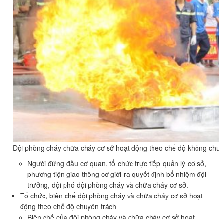
Đội phòng cháy chữa cháy cơ sở hoạt động theo chế độ không ch
Người đứng đầu cơ quan, tổ chức trực tiếp quản lý cơ sở,
phương tiện giao thông cơ giới ra quyết định bổ nhiệm đội
trưởng, đội phó đội phòng cháy và chữa cháy cơ sở.
Tổ chức, biên chế đội phòng cháy và chữa cháy cơ sở hoạt
động theo chế độ chuyên trách
Biên chế của đội phòng cháy và chữa cháy cơ sở hoạt