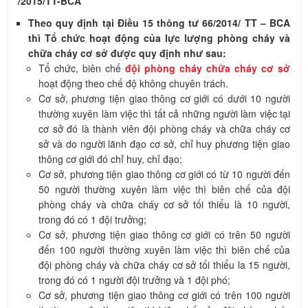
/2015/TT-BCA
Theo quy định tại Điều 15 thông tư 66/2014/ TT – BCA
thì Tổ chức hoạt động của lực lượng phòng cháy và
chữa cháy cơ sở được quy định như sau:
Tổ chức, biên chế
đội phòng cháy chữa cháy cơ sở
hoạt động theo chế độ không chuyên trách.
Cơ sở, phương tiện giao thông cơ giới có dưới 10 người
thường xuyên làm việc thì tất cả những người làm việc tại
cơ sở đó là thành viên đội phòng cháy và chữa cháy cơ
sở và do người lãnh đạo cơ sở, chỉ huy phương tiện giao
thông cơ giới đó chỉ huy, chỉ đạo;
Cơ sở, phương tiện giao thông cơ giới có từ 10 người đến
50 người thường xuyên làm việc thì biên chế của đội
phòng cháy và chữa cháy cơ sở tối thiểu là 10 người,
trong đó có 1 đội trưởng;
Cơ sở, phương tiện giao thông cơ giới có trên 50 người
đến 100 người thường xuyên làm việc thì biên chế của
đội phòng cháy và chữa cháy cơ sở tối thiểu la 15 người,
trong đó có 1 người đội trưởng và 1 đội phó;
Cơ sở, phương tiện giao thông cơ giới có trên 100 người