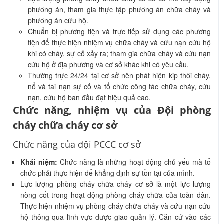
phương án, tham gia thực tập phương án chữa cháy và
phương án cứu hộ.
Chuẩn bị phương tiện và trực tiếp sử dụng các phương
tiện để thực hiện nhiệm vụ chữa cháy và cứu nạn cứu hộ
khi có cháy, sự cố xảy ra; tham gia chữa cháy và cứu nạn
cứu hộ ở địa phương và cơ sở khác khi có yêu cầu.
Thường trực 24/24 tại cơ sở nên phát hiện kịp thời cháy,
nổ và tai nạn sự cố và tổ chức công tác chữa cháy, cứu
nạn, cứu hộ ban đầu đạt hiệu quả cao.
Chức năng, nhiệm vụ của Đội phòng
cháy chữa cháy cơ sở
Chức năng của đội PCCC cơ sở
Khái niệm:
Chức năng là những hoạt động chủ yếu mà tổ
chức phải thực hiện để khẳng định sự tồn tại của mình.
Lực lượng phòng cháy chữa cháy cơ sở là một lực lượng
nòng cốt trong hoạt động phòng cháy chữa của toàn dân.
Thực hiện nhiệm vụ phòng cháy chữa cháy và cứu nạn cứu
hộ thông qua lĩnh vực được giao quản lý. Căn cứ vào các