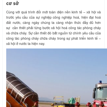
cơ sở
Cùng với quá trình đổi mới toàn diện nền kinh tế – xã hội và
trước yêu cầu của sự nghiệp công nghiệp hoá, hiện đại hoá
đất nước, càng ngày chúng ta càng nhận thức đầy đủ hơn
sự cần thiết phải từng bước xã hội hoá công tác phòng cháy
và chữa cháy. Sự cần thiết đó bắt nguồn từ chính yêu cầu của
công tác phòng cháy chữa cháy trong sự phát triển kinh tế –
xã hội ở nước ta hiện nay.