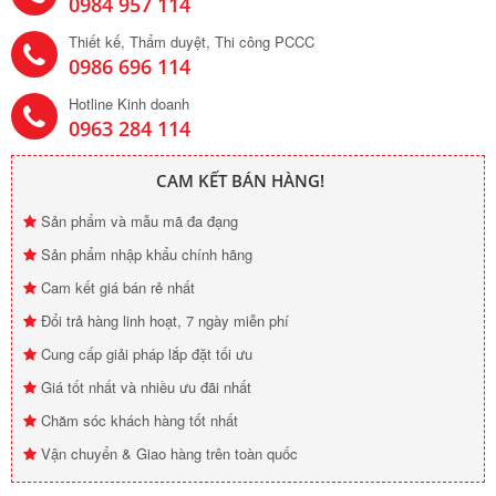
0984 957 114
Thiết kế, Thẩm duyệt, Thi công PCCC
0986 696 114
Hotline Kinh doanh
0963 284 114
CAM KẾT BÁN HÀNG!
Sản phẩm và mẫu mã đa đạng
Sản phẩm nhập khẩu chính hãng
Cam kết giá bán rẻ nhất
Đổi trả hàng linh hoạt, 7 ngày miễn phí
Cung cấp giải pháp lắp đặt tối ưu
Giá tốt nhất và nhiều ưu đãi nhất
Chăm sóc khách hàng tốt nhất
Vận chuyển & Giao hàng trên toàn quốc