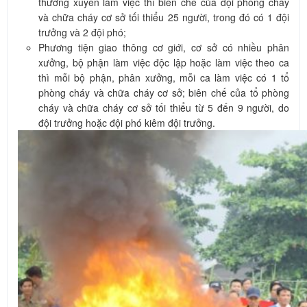
thường xuyên làm việc thì biên chế của đội phòng cháy
và chữa cháy cơ sở tối thiểu 25 người, trong đó có 1 đội
trưởng và 2 đội phó;
Phương tiện giao thông cơ giới, cơ sở có nhiều phân
xưởng, bộ phận làm việc độc lập hoặc làm việc theo ca
thì mỗi bộ phận, phân xưởng, mỗi ca làm việc có 1 tổ
phòng cháy và chữa cháy cơ sở; biên chế của tổ phòng
cháy và chữa cháy cơ sở tối thiểu từ 5 đến 9 người, do
đội trưởng hoặc đội phó kiêm đội trưởng.