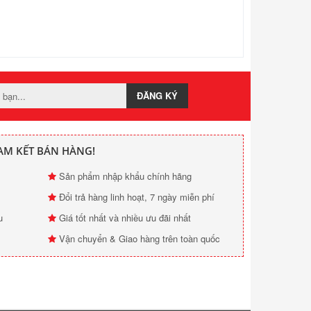
ĐĂNG KÝ
AM KẾT BÁN HÀNG!
Sản phẩm nhập khẩu chính hãng
Đổi trả hàng linh hoạt, 7 ngày miễn phí
u
Giá tốt nhất và nhiều ưu đãi nhất
Vận chuyển & Giao hàng trên toàn quốc