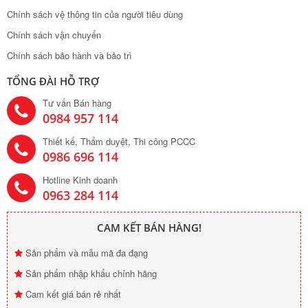
Chính sách vệ thông tin của người tiêu dùng
Chính sách vận chuyển
Chính sách bảo hành và bảo trì
TỔNG ĐÀI HỖ TRỢ
Tư vấn Bán hàng
0984 957 114
Thiết kế, Thẩm duyệt, Thi công PCCC
0986 696 114
Hotline Kinh doanh
0963 284 114
CAM KẾT BÁN HÀNG!
Sản phẩm và mẫu mã đa đạng
Sản phẩm nhập khẩu chính hãng
Cam kết giá bán rẻ nhất