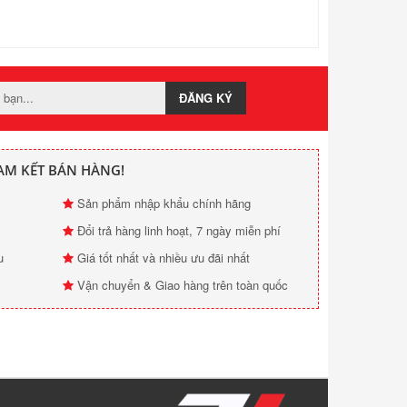
ĐĂNG KÝ
AM KẾT BÁN HÀNG!
Sản phẩm nhập khẩu chính hãng
Đổi trả hàng linh hoạt, 7 ngày miễn phí
u
Giá tốt nhất và nhiều ưu đãi nhất
Vận chuyển & Giao hàng trên toàn quốc