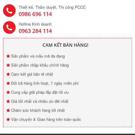
Thiết kế, Thẩm duyệt, Thi công PCCC
0986 696 114
Hotline Kinh doanh
0963 284 114
CAM KẾT BÁN HÀNG!
Sản phẩm và mẫu mã đa đạng
Sản phẩm nhập khẩu chính hãng
Cam kết giá bán rẻ nhất
Đổi trả hàng linh hoạt, 7 ngày miễn phí
Cung cấp giải pháp lắp đặt tối ưu
Giá tốt nhất và nhiều ưu đãi nhất
Chăm sóc khách hàng tốt nhất
Vận chuyển & Giao hàng trên toàn quốc