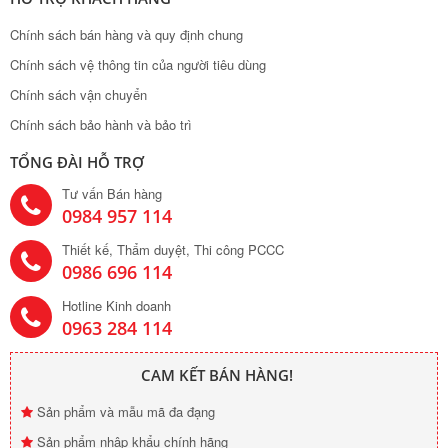
Chính sách bán hàng và quy định chung
Chính sách vệ thông tin của người tiêu dùng
Chính sách vận chuyển
Chính sách bảo hành và bảo trì
TỔNG ĐÀI HỖ TRỢ
Tư vấn Bán hàng
0984 957 114
Thiết kế, Thẩm duyệt, Thi công PCCC
0986 696 114
Hotline Kinh doanh
0963 284 114
CAM KẾT BÁN HÀNG!
Sản phẩm và mẫu mã đa đạng
Sản phẩm nhập khẩu chính hãng