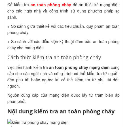
Để kiểm tra
an toàn phòng cháy
đồ án thiết kế mạng điện
cho các ngôi nhà và công trình sử dụng phương pháp so
sánh.
+ So sánh giữa thiết kế với các tiêu chuẩn, quy phạm an toàn
phòng cháy;
+ So sánh với các điều kiện kỹ thuật đảm bảo an toàn phòng
cháy cho mạng điện.
Cách thức kiểm tra an toàn phòng cháy
việc tiến hành kiểm tra
an toàn phòng cháy mạng điện
cung
cấp cho các ngôi nhà và công trình có thể kiểm tra từ nguồn
đến phụ tải hoặc ngược lại có thể kiểm tra từ phụ tải đến
nguồn.
Nguồn cung cấp của mạng điện được lấy từ trạm biến áp
phân phối.
Nội dung kiểm tra an toàn phòng cháy